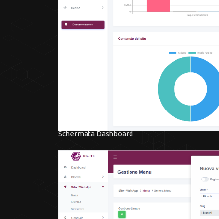
Schermata Dashboard