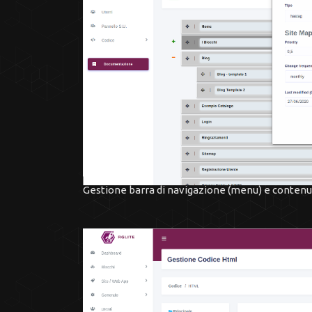
Gestione barra di navigazione (menu) e contenu