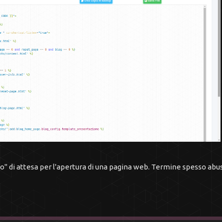
" di attesa per l'apertura di una pagina web. Termine spesso abu