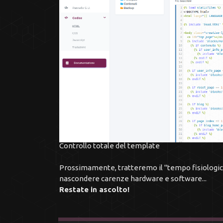
Controllo totale del template
Prossimamente, tratteremo il "tempo fisiologico
nascondere carenze hardware e software...
Restate in ascolto!