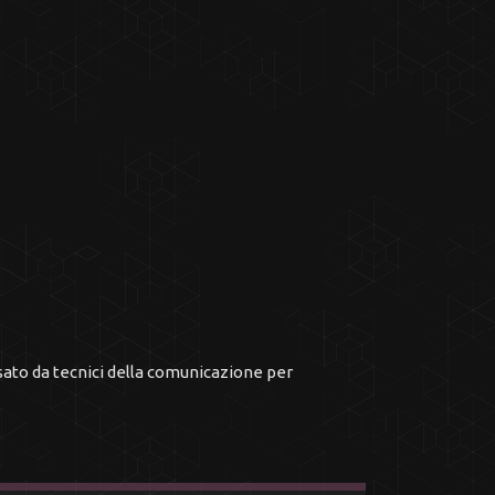
sato da tecnici della comunicazione per